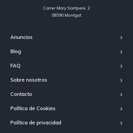
Carrer Mary Santpere, 2

08390 Montgat
Anuncios
Blog
FAQ
Sobre nosotros
Contacto
Política de Cookies
Política de privacidad