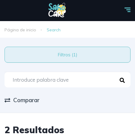
Página de inicio
Search
Filtros (1)
Comparar
2 Resultados