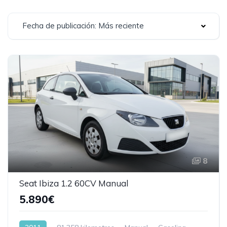
Fecha de publicación: Más reciente
8
Seat Ibiza 1.2 60CV Manual
5.890€