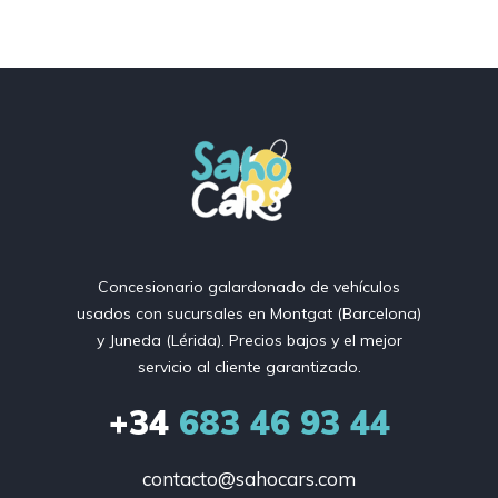
Concesionario galardonado de vehículos
usados ​​con sucursales en Montgat (Barcelona)
y Juneda (Lérida). Precios bajos y el mejor
servicio al cliente garantizado.
+34
683 46 93 44
contacto@sahocars.com