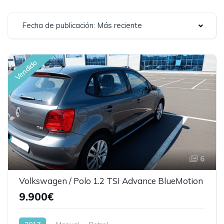
Fecha de publicación: Más reciente
Vendido
6
Volkswagen / Polo 1.2 TSI Advance BlueMotion
9.900€