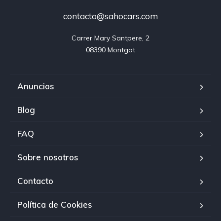
contacto@sahocars.com
Carrer Mary Santpere, 2

08390 Montgat
Anuncios
Blog
FAQ
Sobre nosotros
Contacto
Política de Cookies