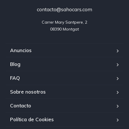
contacto@sahocars.com
Carrer Mary Santpere, 2

08390 Montgat
Anuncios
Blog
FAQ
Sobre nosotros
Contacto
Política de Cookies