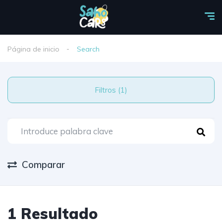
Página de inicio
Search
Filtros (1)
Comparar
1 Resultado