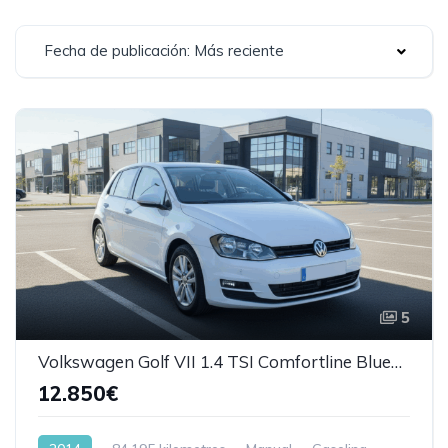
Fecha de publicación: Más reciente
5
Volkswagen Golf VII 1.4 TSI Comfortline BlueMotion Tech
12.850€