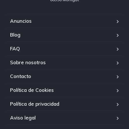
Anuncios
Blog
FAQ
Sobre nosotros
Contacto
Política de Cookies
Política de privacidad
Aviso legal