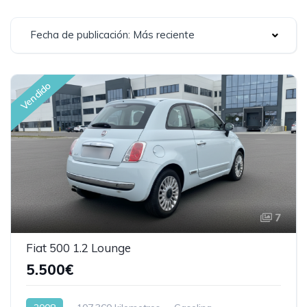
Fecha de publicación: Más reciente
Vendido
7
Fiat 500 1.2 Lounge
5.500€